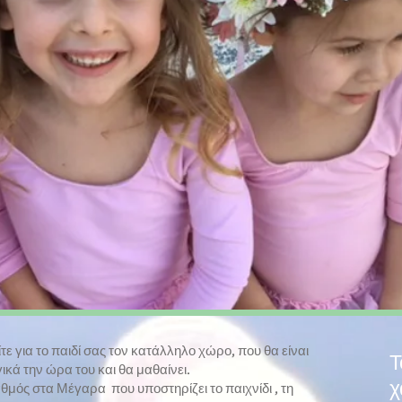
τε για το παιδί σας τον κατάλληλο χώρο, που θα είναι
Τ
ικά την ώρα του και θα μαθαίνει.
χ
αθμός στα Μέγαρα που υποστηρίζει το παιχνίδι , τη