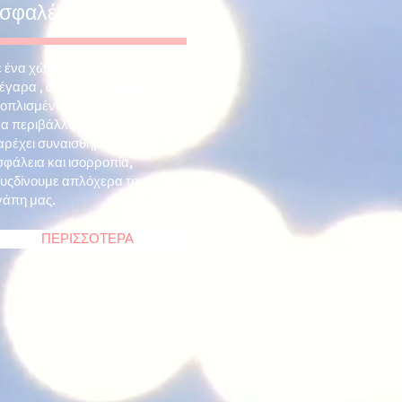
σφαλές σε εμάς
 ένα χώρο ιδιόκτητο, στα
έγαρα , σύγχρονο, άρτια
ξοπλισμένο και χαρούμενο, σε
να περιβάλλον που τους
αρέχει συναισθηματική
σφάλεια και ισορροπία,
ουςδίνουμε απλόχερα την
γάπη μας.
ΠΕΡΙΣΣΟΤΕΡΑ