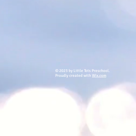
© 2023 by Little Tots Preschool.
Proudly created with
Wix.com