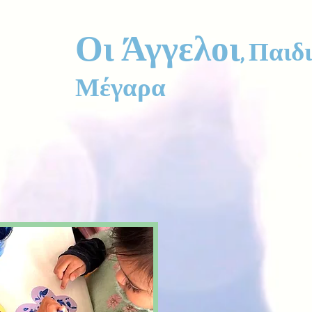
Οι Άγγελοι
, Παιδ
Μέγαρα