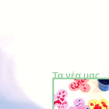
Τα νέα μας